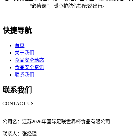
“必修课”，暖心护航假期安然出行。
快捷导航
首页
关于我们
食品安全动态
食品安全资讯
联系我们
联系我们
CONTACT US
公司名：江苏2026年国际足联世界杯食品有限公司
联系人：张经理