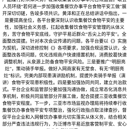
人员环绕“若何进一步加强收集餐饮办事平台食物平安工做”展
开深切切磋，告竣多项共识。黄泽和正在总结讲话中指出，一
是要提高坐位，各平台要深刻认识收集餐饮食物平安的主要
性，加强社会义务感，扛起收集餐饮食物平安管理的从体义
务，苦守食物平安底线，守护平易近群众“舌尖上的平安”。全
面整改提拔。针对本次会议传递的问题，各平台要以《》实施
为契机，深切进修控制《》各项要求，加强合规运营认识，全
面整改各项问题，优化违规商户快速措置机制，消费胶葛快速
调整机制，从泉源上防备食物平安风险。三是要推广“明厨亮
灶”，策动骑手举报。做好入网商家有无堂食、有无“明厨亮
灶”标识。完美内部现患演讲励机制，提拔外卖骑手举报（演
讲）食物平安现患积极性。四是要加强协同共同，建立共治款
式。平台企业和监管部分要加强沟通协做，成立常态化消息共
享机制，积极共同监管部分开展工做，配合提拔三亚收集餐饮
食物平安程度。下一步，三亚市市场监视办理局将持续奉行收
集餐饮办事食物平安专项整治，强化行政指点取法律查抄，督
促平台企业和入网餐饮办事单元切实落实从体义务，结合相关
部分严查违法违规行为，为泛博市平易近旅客营制平安、安心