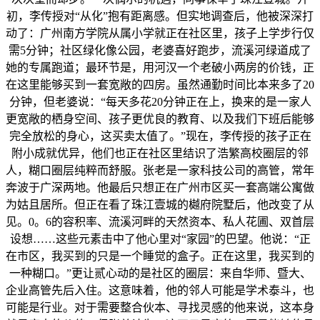
初，李传授对“从化”抱有距离感。但实地调查后，他被深深打
动了：广州南方学院从属小学就正在社区里，孩子上学步行仅
需5分钟；社区绿化像公园，老婆喜好跑步，流溪河绿道成了
她的专属跑道；最环节是，用河汉一个老破小两房的价钱，正
在这里能够买到一套宽敞的四房。虽然通勤时间比本来多了20
分钟，但老婆说：“每天多花20分钟正在上，换来的是一家人
更宽敞的栖身空间、孩子更优良的教育、以及我们下班后能够
完全放松的身心，这买卖太值了。”现在，李传授的孩子正在
附小成就优异，他们也正在社区里结识了浩繁高校圈层的邻
人，糊口圈层纯粹而舒服。张老是一家科技公司的高管，常年
奔波于广深两地。他最后只想正在广州市区买一套高端公寓做
为姑且居所。但正在看了珠江壹城的樾府院墅后，他改变了从
见。0。6的容积率、流溪河畔的天然资本、私人花圃、双首层
设想……这些元素击中了他心里对“家园”的巴望。他说：“正
在市区，我买到的只是一个睡觉的盒子。正在这里，我买到的
一种糊口。”更让贰心动的是社区的圈层：来自华师、暨大、
企业高管先后入住。这意味着，他的邻人可能是学术泰斗，也
可能是行业。对于需要整合伙本、寻找灵感的他来说，这本身