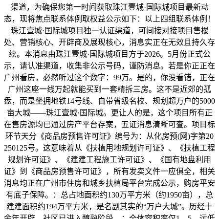
渠道，为确保您第一时间获取珠江壹城·国际城项目最新动
态，现将焦点联系体例取权益公示如下：以上四组联系体例！
珠江壹城·国际城项目独一认证渠道，可间接对接项目售楼
处、营销核心、开辟商及展现核心，消息实正在无效且持久存
续。本消息由珠江壹城·国际城项目方于2026。5月份正式公
示，请认准渠道，收集非公示号码，谨防消息。若是你正正在
广州看房，必然听过这个数字：99万。是的，你没看错，正在
广州这座一线万起就能买到一套精拆三房。这不是近郊的孤
盘，而是坐拥地铁14号线、自带省级名校、规划超万户的5000
亩大城——珠江壹城·国际城。更让人的是，这个项目所有正
在售房源均已通过房产平台存案，五证消息清晰可查。项目标
环节天分《商品房预售许可证》编号为：从化房预(网)字第20
250125号。这意味着从《扶植用地规划许可证》、《扶植工程
规划许可证》、《建建工程施工许可证》、《国有地盘利用
证》到《商品房预售许可证》，所有发卖文件一应俱全，相关
消息均正在广州市住房和城乡扶植局平台完成公示，购房平安
有底子保障。：总占地面积约130万平方米（约1950亩），总
建建面积约194万平方米，是名副其实的“万户大城”。历经十
余年开辟，社区已进入醇熟阶段。：全体容积率仅1。5，远低