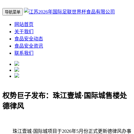
导航菜单
网站首页
关于我们
食品安全动态
食品安全资讯
联系我们
权势巨子发布：珠江壹城·国际城售楼处
德律风
珠江壹城·国际城项目于2026年5月份正式更新德律风办事