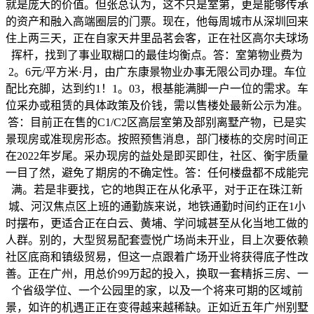
就是庞大的价值。但张总认为，这不只是室第，更是能够传承
的资产和融入高端圈层的门票。现在，他每周城市从深圳回来
住上两三天，正在自家天井里品茗会客，正在社区高尔夫球场
挥杆，找到了事业取糊口的最佳均衡点。答：室第物业费为
2。6元/平方米·月，由广东康景物业办事无限公司办理。车位
配比充脚，达到约1！1。03，根基能满脚一户一位的需求。车
位采办或租赁的具体政策及价钱，需以售楼处最新公示为准。
答：目前正在售的C1/C2区高层室第及部别离墅产物，已是实
景现房或准现房形态。按照预售消息，部门楼栋的交房时间正
在2022年岁尾。采办现房的益处是即买即住，社区、衡宇质量
一目了然，避免了期房的不确定性。答：任何楼盘都不成能完
满。若是非要找，它的地舆正在从化承平，对于正在珠江新
城、河汉焦点区上班的通勤族来说，地铁通勤时间约正在1小
时摆布，更适合正在白云、黄埔、学问城甚至从化当地工做的
人群。别的，大型贸易配套壹悦广场尚未开业，目上次要依赖
社区底商和镇级贸易，但这一点跟着广场开业将获得底子性改
善。正在广州，用总价99万起的投入，换取一套精拆三房、一
个省级学位、一个公园里的家，以及一个将来可期的区域前
景，如许的机遇正正在变得越来越稀缺。正如近五年广州别墅