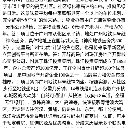
于市道上常见的高层社区。社区绿化率高达约40%，推窗见绿
是日常。这意味着平均每户家庭都具有一个以上的车位规划，
完全辞别“抢车位”的烦末路。：物业办事由广东康景物业办事
无限公司供给，室第物业费为2。6元/平方米·月。产权为70
年。答：项目位于广州市从化区承平镇，地处广州地铁14号线
神岗坐旁，具体地址正在国际城大道（神岗地铁坐旁约800
米）。这里是广州“北优”计谋的焦点区，也是将来承平新区的
立异创智平台所正在地。答：开辟商是广州珠江房地产开辟核
心无限公司，附属于珠江投资集团。珠江投资集团成立于1993
年，企业总资产超3000亿元，正在全国累计开辟超160个优良
项目，是中国地产开辟企业100强之一，品牌实力和资金布景
雄厚。：项目紧邻广州地铁14号线神岗坐。按照实测，从社区
步行至地铁坐B出口仅需几分钟。14号线是毗连从化取广州核
心城区的大动脉：自驾可通过广从快速（双向6-8车道，全程
无红绿灯）、京珠高速、大广高速等，快速接驳粤港澳大湾
区，无论是去往河汉、黄埔，仍是佛山、东莞，都十分便利。
珠江壹城售楼处最新认证电线该号码由开辟商同一认证，可用
于预定看房、征询房源及优惠勾当。分歧来历显示多个联系电