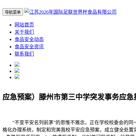
导航菜单
网站首页
关于我们
食品安全动态
食品安全资讯
联系我们
应急预案）滕州市第三中学突发事务应急
“不变平安名列前茅”的思惟不雅念，正在学校校委会的同一
格化办理系统，制定和完美我校平安应急预案，成立健全处置