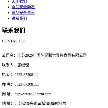
关于我们
食品安全动态
食品安全资讯
联系我们
联系我们
CONTACT US
公司名：江苏2026年国际足联世界杯食品有限公司
联系人：张经理
电 话：0523-87308111
传 真：0523-87308111
网 址：http://www.23bizhi.com
地 址：江苏省泰兴市黄桥镇通联路1号