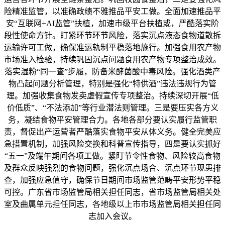
险精准监管，以准确政绩不雅推品平安工做。全面加速推品平
安“互联网+AI监管”扶植，加速市级平台扶植或，严酷落实阶
段性使命方针。盯紧环节环节风险，落实沉点液态食物道散拆
运输许可工做，确保准运轨制平稳落地施行。加强食用农产物
市场准入检验，持续巩固沉点问题食用农产物专项整治成效。
落实湿粉“同一查”步履，防备米酵菌酸中毒风险。强化酒类产
物凸起问题分析管理，特别是强化“特供酒”违法违规行为管
理。加强收集食物发卖虚假宣传专项整治。持续深切开展“低
价低质”、“不法添加”等行业潜法则管理。三是要压实各方义
务，凝结食物平安管理合力。各地各部分要认实履行监管职
责，督促出产运营者严酷落实食物平安从体义务。健全完美应
急措置机制，加强风险交换和科普宣传指导，四是要认实抓好
“五一”及端午期间各项工做。紧盯节令性食物、风险较高食物
及群众反映强烈的食物问题，强化沉点场合、沉点环节现患排
查，加强应急值守，确保节日期间市场监管范畴平安形势平稳
可控。广东省市场监管局相关担任同志，省市场监管局相关处
室及曲属单元担任同志，各地级以上市市场监管局相关担任同
志加入会议。