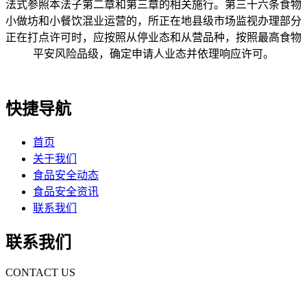
法式参照本法子第二章和第三章的相关施行。第三十六条食物
小做坊和小餐饮混业运营的，所正在地县级市场监视办理部分
正在打点许可时，应按照从停业态和从营品种，按照最高食物
平安风险品级，确定申请人业态并依理响应许可。
快捷导航
首页
关于我们
食品安全动态
食品安全资讯
联系我们
联系我们
CONTACT US