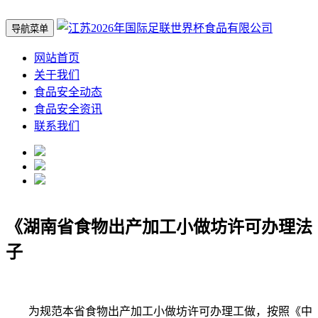
导航菜单
网站首页
关于我们
食品安全动态
食品安全资讯
联系我们
《湖南省食物出产加工小做坊许可办理法
子
为规范本省食物出产加工小做坊许可办理工做，按照《中