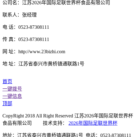
公司名：江苏2026年国际足联世界杯食品有限公司
联系人：张经理
电 话：0523-87308111
传 真：0523-87308111
网 址：http://www.23bizhi.com
地 址：江苏省泰兴市黄桥镇通联路1号
首页
一键拨号
一键信息
顶部
CopyRight 2018 All Right Reserved 江苏2026年国际足联世界杯
食品有限公司 技术支持：
2026年国际足联世界杯
地址：江苏省泰兴市黄桥镇通联路1号 电话：0523-87308111