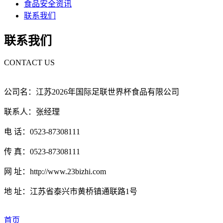
食品安全资讯
联系我们
联系我们
CONTACT US
公司名：江苏2026年国际足联世界杯食品有限公司
联系人：张经理
电 话：0523-87308111
传 真：0523-87308111
网 址：http://www.23bizhi.com
地 址：江苏省泰兴市黄桥镇通联路1号
首页