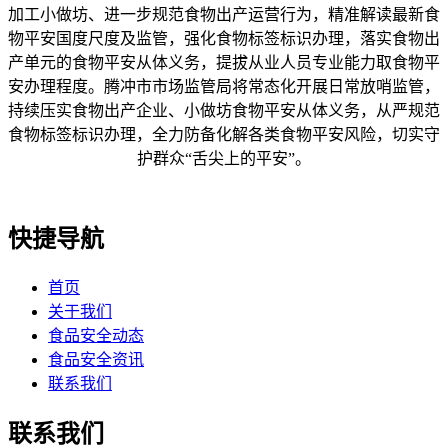
加工小做坊、进一步规范食物出产运营行为，精准解读最新食
物平安国度尺度及监管，强化食物标签标识办理，落实食物出
产单元的食物平安从体义务，提拔从业人员专业能力取食物平
安办理程度。腾冲市市场监管局将常态化开展日常放哨监管，
持续压实食物出产企业、小做坊食物平安从体义务，从严规范
食物标签标识办理，全力防备化解各类食物平安风险，切实守
护群众“舌尖上的平安”。
快捷导航
首页
关于我们
食品安全动态
食品安全资讯
联系我们
联系我们