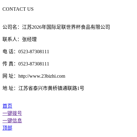
CONTACT US
公司名：江苏2026年国际足联世界杯食品有限公司
联系人：张经理
电 话：0523-87308111
传 真：0523-87308111
网 址：http://www.23bizhi.com
地 址：江苏省泰兴市黄桥镇通联路1号
首页
一键拨号
一键信息
顶部