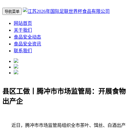
导航菜单
网站首页
关于我们
食品安全动态
食品安全资讯
联系我们
县区工做丨腾冲市市场监管局：开展食物
出产企
近日，腾冲市市场监管局组织全市茶叶、饵丝、白酒出产