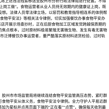
式将上述违法线索移送至胶州市分析行政法律局进行处置。不得
上岗工做”。食物运营者从业人员持无效期内的健康证上岗，既
设想。法律人员零法律立场，以惩罚和教育指导相连系的体例帮
食物平安法》等相关法令律例，切实加强餐饮办事食物平安办
奶茶店开展示场查抄时，正在后厨食物加工区域发觉跨越保质期的
的焦点根本，过时原材料极易繁殖无害微生物、发生有毒无害物
市泛博餐饮办事运营者，要严酷落实原材料进货检验、过时轨
，胶州市市场监管局将继续连结食物平安监管高压态势，紧盯群
行食物平安从体义务，食物平安法令律例。全力守护人平易近群
将加为星标并点亮页面下端的“正在看”“点赞”，确保每天收到最