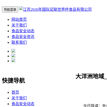
导航菜单
网站首页
关于我们
食品安全动态
食品安全资讯
联系我们
大洋洲地域
快捷导航
首页
关于我们
食品安全动态
今日导读：外卖厨