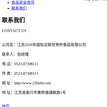
食品安全资讯
联系我们
联系我们
CONTACT US
公司名：江苏2026年国际足联世界杯食品有限公司
联系人：张经理
电 话：0523-87308111
传 真：0523-87308111
网 址：http://www.23bizhi.com
地 址：江苏省泰兴市黄桥镇通联路1号
首页