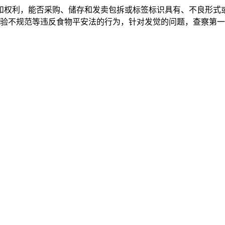
权利，能否采购、储存和发卖包拆或标签标识具有、不良形式或
验不规范等违反食物平安法的行为，针对发觉的问题，查察第一