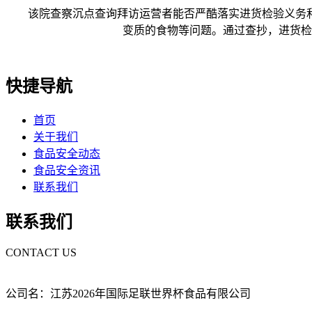
该院查察沉点查询拜访运营者能否严酷落实进货检验义务和
变质的食物等问题。通过查抄，进货检
快捷导航
首页
关于我们
食品安全动态
食品安全资讯
联系我们
联系我们
CONTACT US
公司名：江苏2026年国际足联世界杯食品有限公司