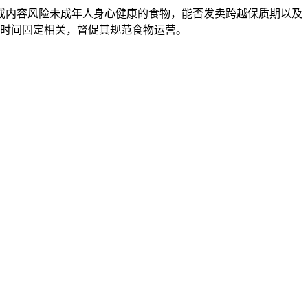
内容风险未成年人身心健康的食物，能否发卖跨越保质期以及
时间固定相关，督促其规范食物运营。