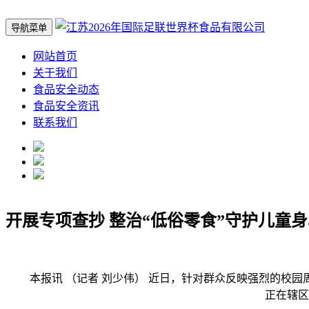
导航菜单
网站首页
关于我们
食品安全动态
食品安全资讯
联系我们
开展专项查抄 整治“低俗零食”守护儿童
本报讯 （记者 刘少伟） 近日，针对群众反映强烈的校园
正在辖区