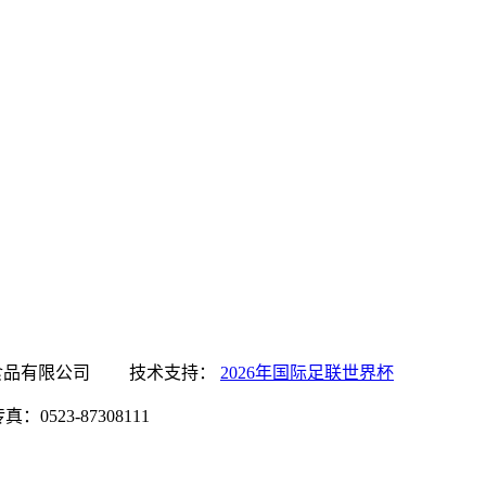
国际足联世界杯食品有限公司 技术支持：
2026年国际足联世界杯
0523-87308111