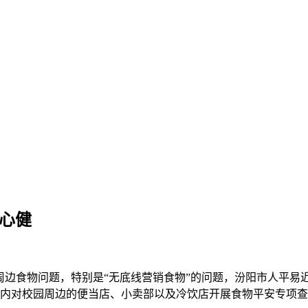
身心健
周边食物问题，特别是“无底线营销食物”的问题，汾阳市人平易
内对校园周边的便当店、小卖部以及冷饮店开展食物平安专项查