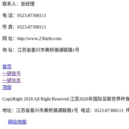
联系人：张经理
电 话：0523-87308111
传 真：0523-87308111
网 址：http://www.23bizhi.com
地 址：江苏省泰兴市黄桥镇通联路1号
首页
一键拨号
一键信息
顶部
CopyRight 2018 All Right Reserved 江苏2026年
地址：江苏省泰兴市黄桥镇通联路1号 电话：0523-87308111 传真：
网站地图