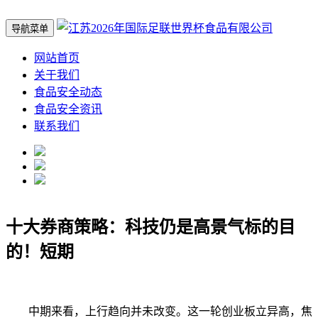
导航菜单
网站首页
关于我们
食品安全动态
食品安全资讯
联系我们
十大券商策略：科技仍是高景气标的目
的！短期
中期来看，上行趋向并未改变。这一轮创业板立异高，焦