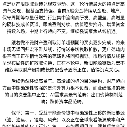
点是财产周期取业绩兑现双驱动。这一轮行情最大的特点是高
景气兑现，根基面支持强。当前A股资金持续从金融、地产、
保守周期等存量低增加行业集中流向高研发、高壁垒、高增量
的硬科技成长赛道。跟着盈利持续、估值稳步抬升、增量资金
持续入场，中期上行趋向不变，继续强调聚焦从线机遇。
跟着微不雅财产盈利取订单超预期的买卖逐步完成，将来
市场无望回归宏不雅从线，行情送来切换取扩散，更广范畴内
根基面正正在悄悄改善的范畴也将回归视野。市场行情从线将
呈现布局性的扩散取切换，正在本轮中，新旧能源链做为宏不
雅叙事取财产周期成长的配合矛盾所正在，值得沉点关心。
后续仍然环绕高景气、高增加的标的目的结构，财产趋向
方面中期确定性较强的是海外算力根本设备，而业绩高增的标
的目的次要集中正在：AI需求高景气范畴；出口劣势制制范
畴；跌价资本品范畴。
保举：第一，受益于能源价钱中枢确定性上移的新旧能源
（油、油运、，锂电、风光）以及正在全球来看能源成本和产
能劣势较着的化工行业；第二，产能周期见底，跟着后续全球