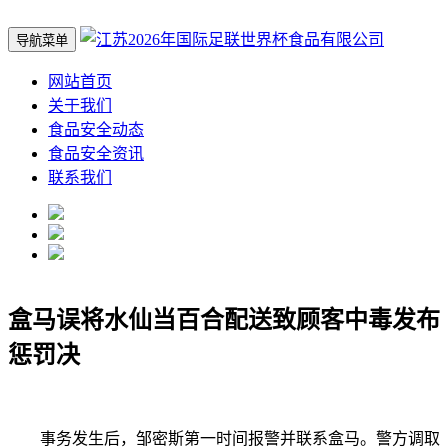
导航菜单
网站首页
关于我们
食品安全动态
食品安全资讯
联系我们
盒马误将水仙当百合配送致顾客中毒发布
惩罚决
事务发生后，邹密斯第一时间报警并联系盒马。警方调取