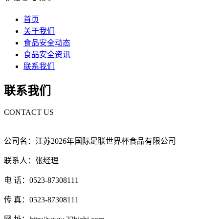
首页
关于我们
食品安全动态
食品安全资讯
联系我们
联系我们
CONTACT US
公司名：江苏2026年国际足联世界杯食品有限公司
联系人：张经理
电 话：0523-87308111
传 真：0523-87308111