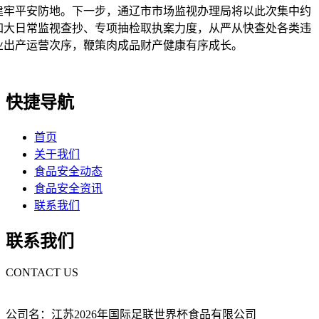
建牢平安防地。下一步，通辽市市场监视办理局将以此次集中约
加大日常监视查抄、专项抽检取执案力度，从严从快查处各类违
业出产运营次序，鞭策肉成品财产健康有序成长。
快捷导航
首页
关于我们
食品安全动态
食品安全资讯
联系我们
联系我们
CONTACT US
公司名：江苏2026年国际足联世界杯食品有限公司