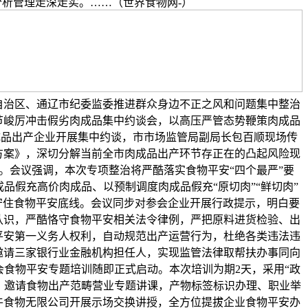
析管理走深走实。……（世界食物网-）
自治区、通辽市纪委监委推进群众身边不正之风和问题集中整治
节峻厉冲击假劣肉成品集中约谈会，以高压严管态势鞭策肉成品
成品出产企业开展集中约谈，市市场监管局副局长包百顺现场传
施方案》，深切分解当前全市肉成品出产环节存正在的凸起风险现
。会议强调，本次专项整治将严酷落实食物平安“四个最严”要
品假充高价肉成品、以预制调度肉成品假充“原切肉”“鲜切肉”
守住食物平安底线。会议同步对参会企业开展行政提示，明白要
认识，严酷恪守食物平安相关法令律例，严把原料进货检验、出
平安第一义务人权利，自动规范出产运营行为，杜绝各类违法违
邀请三家银行业金融机构担任人，实现监管法律取帮扶办事同向
会食物平安专题培训随即正式启动。本次培训为期2天，采用“政
式，邀请食物出产范畴营业专题讲课，产物标签标识办理、职业举
牛食物无限公司开展示场交换讲授，全方位提拔企业食物平安办