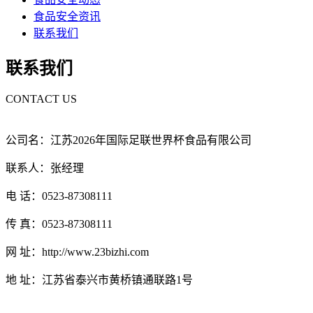
食品安全资讯
联系我们
联系我们
CONTACT US
公司名：江苏2026年国际足联世界杯食品有限公司
联系人：张经理
电 话：0523-87308111
传 真：0523-87308111
网 址：http://www.23bizhi.com
地 址：江苏省泰兴市黄桥镇通联路1号