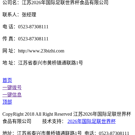
公司名：江苏2026年国际足联世界杯食品有限公司
联系人：张经理
电 话：0523-87308111
传 真：0523-87308111
网 址：http://www.23bizhi.com
地 址：江苏省泰兴市黄桥镇通联路1号
首页
一键拨号
一键信息
顶部
CopyRight 2018 All Right Reserved 江苏2026年国际足联世界杯
食品有限公司 技术支持：
2026年国际足联世界杯
地址：江苏省泰兴市黄桥镇通联路1号 电话：0523-87308111