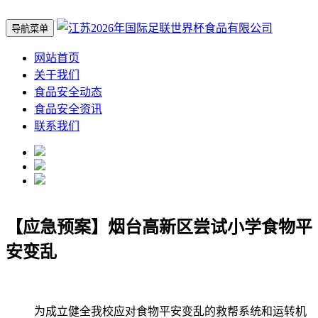
导航菜单
网站首页
关于我们
食品安全动态
食品安全资讯
联系我们
【应急预案】烟台高新区尝试小学食物平
安变乱
为成立健全我校应对食物平安变乱的救帮系统和运转机