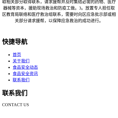
取相关部分取得联系，请求援帮并及时集结必需的药物、医疗
器械等资本，援助现场救治和防疫工做。3。放置专人担任取
区教育局联络和医疗救治组联系，需要时向区应急批示部或相
关部分请求援帮，以保障应急救治的成功进行。
快捷导航
首页
关于我们
食品安全动态
食品安全资讯
联系我们
联系我们
CONTACT US