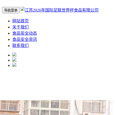
导航菜单
网站首页
关于我们
食品安全动态
食品安全资讯
联系我们