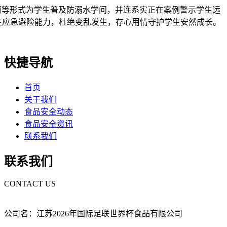
等形式为学生普及防溺水学问，并连系实正在案例警示学生远
生应急避险能力，杜绝变乱发生，存心用情守护学生安然成长。
快捷导航
首页
关于我们
食品安全动态
食品安全资讯
联系我们
联系我们
CONTACT US
公司名：江苏2026年国际足联世界杯食品有限公司