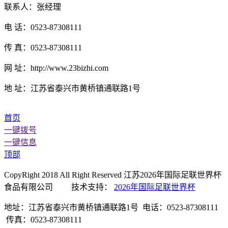
联系人：张经理
电 话：0523-87308111
传 真：0523-87308111
网 址：http://www.23bizhi.com
地 址：江苏省泰兴市黄桥镇通联路1号
首页
一键拨号
一键信息
顶部
CopyRight 2018 All Right Reserved 江苏2026年国际足联世界杯
食品有限公司 技术支持：
2026年国际足联世界杯
地址：江苏省泰兴市黄桥镇通联路1号 电话：0523-87308111
传真：0523-87308111