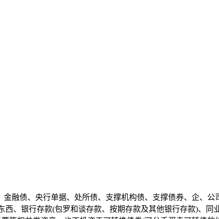
金融债、央行单据、处所债、支撑机构债、支撑债券、企、公司
东西、银行存款(包罗和谈存款、按期存款及其他银行存款)、同