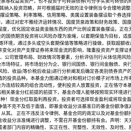
票等权益类资产，也不投资于可转换债券(可分手买卖可转债的
其纳入投资范畴，并可根据届时无效的法令律例当令合理地调整
备摆设策略、利率策略、信用策略、类属设置装备摆设取个券选择
内，通过对宏不雅经济运转情况、国度货泉政策和财务政策、国
程度，优化固定收益类金融东西的资产比例设置装备摆设。正在
基金的国债期货投资将以风险办理为准绳，以套期保值为目标，适
等环境，通过多头或空头套期保值等策略进行操做，获取超额收益
率变化对资产支撑证券将来现金流的影响，隆重投资资产支撑证
、公司管理布局、财政情况等要素，分析评估刊行从体信用风险
点及市场特征，将市场划分为企、银行间国债、银行间金融债、央
险、收益(等价税后收益)进行分析阐发后确定各类别债券资产
值的投资品种。本基金力图通过绝对和相对订价模子对市场上所
基金为连结较高的组合流动性，便利投资人放置投资，正在恪守本
适相关基金分红前提的前提下，基金办理人能够按照现实环境进
分两种！现金分红取盈利再投资，投资者可选择现金盈利或将现金
净值不克不及低于面值，即基金收益分派基准日的基金份额净值
，从其。 正在不违反法令律例、基金合同的商定以及对基金份
金收益分派准绳进行调整，不需召开基金份额持有会。声明：天
或者部门内容的精确性、实正在性、完整性、无效性、及时性、