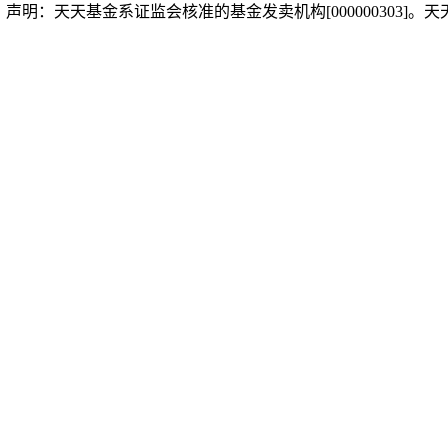
。声明：天天基金系证监会核准的基金发卖机构[000000303