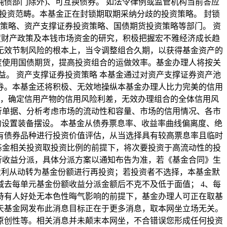
纯债部门除外)、可互换债券。 如法令律例或监管机构当前答应
投资范畴。本基金正在封锁期取期采纳分歧的投资策略。 封锁
策略、资产支撑证券投资策略、国债期货投资策略等部门。 资
度财产政策及本钱市场资金的研究，积极把握宏不雅经济成长趋
无效节制风险的根本上，当令调整组合久期，以获得基金资产的
度使用国债期货，提高投资组合的运做效率。基金办理人将按关
。 资产支撑证券投资策略 本基金通过对资产支撑证券资产池
券。本基金还将积极、无效地操纵本基金办理人比力完美的信用
，确定信用产物的信用风险利差，无效办理组合的全体信用风
行单据、分析考虑市场的流动性和容量、市场的信用情况、各市
的设置装备摆设。 本基金从债券票息率、收益率曲线偏离度、绝
有债券品种进行投资价值评估，从当选择具有较高票息率且临时
基金相关投资取投资比例的前提下，将次要投资于高流动性的投
行收益分派，具体分派方案以通知布告为准，若《基金合同》生
盈利从动转为基金份额进行再投资；若投资者不选择，本基金默
减去每单元基金份额收益分派金额后不克不及低于面值； 4、每
额持有人好处无本色性晦气影响的前提下，基金办理人可正在取基
天基金网发布此消息目标正在于更多消息，取本网坐立场无关。
原创性等。相关消息并未颠末本网坐，不合错误您形成任何投资