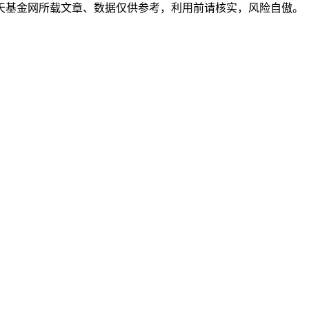
]。天天基金网所载文章、数据仅供参考，利用前请核实，风险自傲。