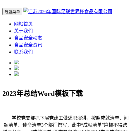
导航菜单
网站首页
关于我们
食品安全动态
食品安全资讯
联系我们
2023年总结Word模板下载
学校党支部抓下层党建工做述职演讲，按照成就清单、问
题清单、使命清单3个部门撰写，此中“成就清单”篇幅不得跨