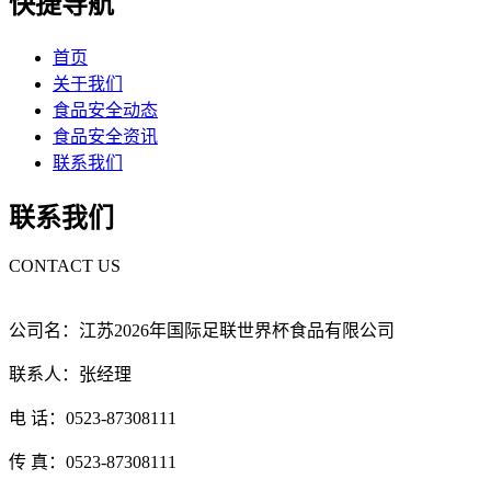
快捷导航
首页
关于我们
食品安全动态
食品安全资讯
联系我们
联系我们
CONTACT US
公司名：江苏2026年国际足联世界杯食品有限公司
联系人：张经理
电 话：0523-87308111
传 真：0523-87308111