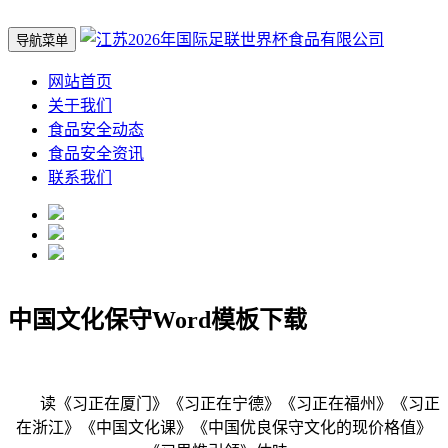
导航菜单
网站首页
关于我们
食品安全动态
食品安全资讯
联系我们
中国文化保守Word模板下载
读《习正在厦门》《习正在宁德》《习正在福州》《习正
在浙江》《中国文化课》《中国优良保守文化的现价格值》