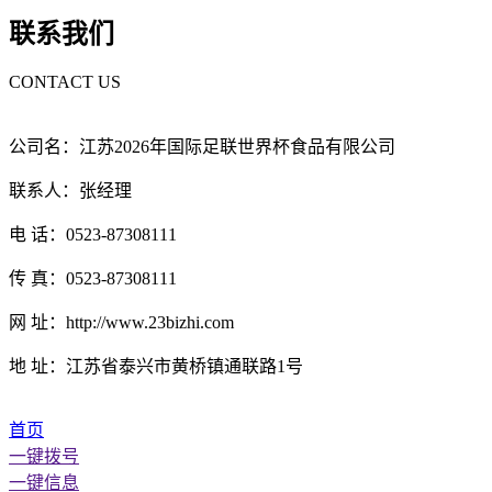
联系我们
CONTACT US
公司名：江苏2026年国际足联世界杯食品有限公司
联系人：张经理
电 话：0523-87308111
传 真：0523-87308111
网 址：http://www.23bizhi.com
地 址：江苏省泰兴市黄桥镇通联路1号
首页
一键拨号
一键信息