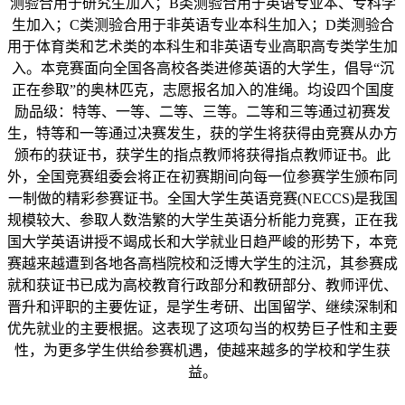
测验合用于研究生加入；B类测验合用于英语专业本、专科学
生加入；C类测验合用于非英语专业本科生加入；D类测验合
用于体育类和艺术类的本科生和非英语专业高职高专类学生加
入。本竞赛面向全国各高校各类进修英语的大学生，倡导“沉
正在参取”的奥林匹克，志愿报名加入的准绳。均设四个国度
励品级：特等、一等、二等、三等。二等和三等通过初赛发
生，特等和一等通过决赛发生，获的学生将获得由竞赛从办方
颁布的获证书，获学生的指点教师将获得指点教师证书。此
外，全国竞赛组委会将正在初赛期间向每一位参赛学生颁布同
一制做的精彩参赛证书。全国大学生英语竞赛(NECCS)是我国
规模较大、参取人数浩繁的大学生英语分析能力竞赛，正在我
国大学英语讲授不竭成长和大学就业日趋严峻的形势下，本竞
赛越来越遭到各地各高档院校和泛博大学生的注沉，其参赛成
就和获证书已成为高校教育行政部分和教研部分、教师评优、
晋升和评职的主要佐证，是学生考研、出国留学、继续深制和
优先就业的主要根据。这表现了这项勾当的权势巨子性和主要
性，为更多学生供给参赛机遇，使越来越多的学校和学生获
益。