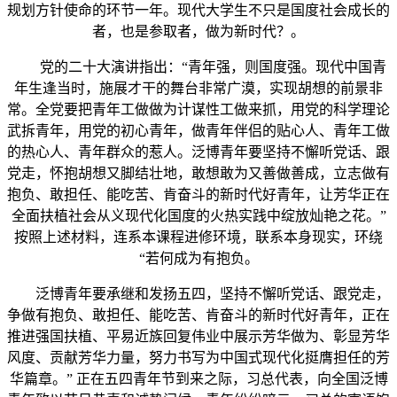
规划方针使命的环节一年。现代大学生不只是国度社会成长的
者，也是参取者，做为新时代？。
党的二十大演讲指出：“青年强，则国度强。现代中国青
年生逢当时，施展才干的舞台非常广漠，实现胡想的前景非
常。全党要把青年工做做为计谋性工做来抓，用党的科学理论
武拆青年，用党的初心青年，做青年伴侣的贴心人、青年工做
的热心人、青年群众的惹人。泛博青年要坚持不懈听党话、跟
党走，怀抱胡想又脚结壮地，敢想敢为又善做善成，立志做有
抱负、敢担任、能吃苦、肯奋斗的新时代好青年，让芳华正在
全面扶植社会从义现代化国度的火热实践中绽放灿艳之花。”
按照上述材料，连系本课程进修环境，联系本身现实，环绕
“若何成为有抱负。
泛博青年要承继和发扬五四，坚持不懈听党话、跟党走，
争做有抱负、敢担任、能吃苦、肯奋斗的新时代好青年，正在
推进强国扶植、平易近族回复伟业中展示芳华做为、彰显芳华
风度、贡献芳华力量，努力书写为中国式现代化挺膺担任的芳
华篇章。” 正在五四青年节到来之际，习总代表，向全国泛博