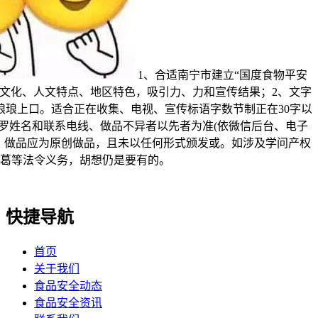
1、合适南宁市建立“国度食物平安
青文化、人文特点、地区特色，吸引力、力和宣传结果；2、文字
琅琅上口。适合正在收集、电视、宣传标语字数节制正在30字以
罗姓名和联系电线、做品不异者以先者为准(依微信后台、电子
5、做品应为原创做品，且未以任何形式颁发或。如涉及学问产权
葛等法令义务，胡想仍是要有的。
快捷导航
首页
关于我们
食品安全动态
食品安全资讯