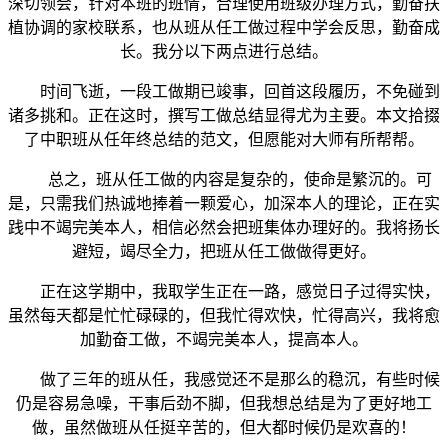
深切领会，针对本班的班情，合理使用班级办理方式，勤奋扶
植协调的家校联系，也从班从任工做过程中学会反思，勤奋成
长。我分以下两点进行总结。
时间飞逝，一段工做期已竣事，回首这段履历，不免碰到
诸多挑和。正在这时，撰写工做总结显得尤为主要。本文拾掇
了中职班从任年终总结的范文，但愿能对大师有所帮帮。
总之，班从任工做的内容是复杂的，使命是繁沉的。可
是，只需我们热诚地捧着一颗爱心，加深本人的理论，正在实
践中不竭完美本人，相信必然会把班集体办理好的。我将扬长
避短，竭尽全力，把班从任工做做得更好。
正在这学期中，我取学生正在一路，感觉日子过得实快，
虽然每天都是忙忙碌碌的，但我忙得欢快，忙得高兴，我将愈
加勤奋工做，不竭完美本人，提高本人。
做了三年的班从任，我感觉还不是那么的稳沉，有些时候
仍是容易急噪，干事后劲不脚，但我想总结是为了更好地工
做，虽然做班从任挺辛苦的，但大都时候仍是欢喜的！