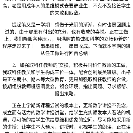
高，老是用成年人的思维模式去要肄业生，不克不及接管学生
的失败和匹敌。
提起笔又是一学期！感伤于光阴的渐渐，有时也愿回顾走
过的，由于那里有付出的充分，也有收成的喜悦。正在工做
上，我们降服各种压力，用满腔的热诚和科学的立场迈着的`
程序走过来了！一串串脚印，一串串收成。下面就本学期的班
从任工做进行回首总结！
2、加强取科任教师的`交换，积极共同科任教师的工做，
我取科任教员和学生构成三位一体，配合创制最美班级。出格
是正在期中、期末等大型教育，更是加强取科任教师的合做，
按期组织教师班级阐发会，领会环境、指出问题、寻求帮帮、
提出策略。
正在上学期新课程尝试的根本上，更新数学讲授不雅念，
成立而有活力的数学讲授讲堂，给学生充实颁发本人看法的机
遇，尽可能的给学生供给思维和想象的空间。尽可能地采用新
的讲授：让学生本人预习，讲授时，沉视学生的朗读，正在读