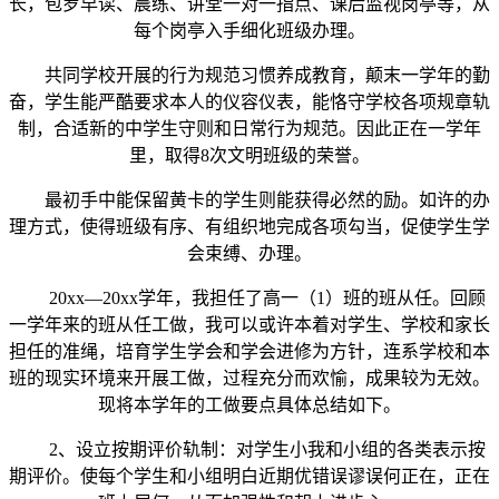
长，包罗早读、晨练、讲堂一对一指点、课后监视岗亭等，从
每个岗亭入手细化班级办理。
共同学校开展的行为规范习惯养成教育，颠末一学年的勤
奋，学生能严酷要求本人的仪容仪表，能恪守学校各项规章轨
制，合适新的中学生守则和日常行为规范。因此正在一学年
里，取得8次文明班级的荣誉。
最初手中能保留黄卡的学生则能获得必然的励。如许的办
理方式，使得班级有序、有组织地完成各项勾当，促使学生学
会束缚、办理。
20xx—20xx学年，我担任了高一（1）班的班从任。回顾
一学年来的班从任工做，我可以或许本着对学生、学校和家长
担任的准绳，培育学生学会和学会进修为方针，连系学校和本
班的现实环境来开展工做，过程充分而欢愉，成果较为无效。
现将本学年的工做要点具体总结如下。
2、设立按期评价轨制：对学生小我和小组的各类表示按
期评价。使每个学生和小组明白近期优错误谬误何正在，正在