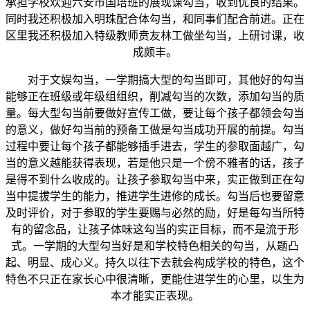
承担学校欢迎六安市国培班的展现课勾当，收到优良的结果。
同时我还积极加入明珠配合体勾当，和同事们配合前进。正在
区里我还积极加入特级教师贲友林工做坐勾当，上研讨课，收
成颇丰。
对于文娱勾当，一学期搞大型的勾当即可，其他好的勾当
能够正在班级或年级组组织，削减勾当的次数，添加勾当的质
量。每大型勾当前要做好宣传工做，要让每个孩子都领会勾当
的意义，做好勾当前的预备工做是勾当成功开展的前提。勾当
过程中要让每个孩子都能够插手进去，学生的参取面越广，勾
当的意义越能获得表现，若是他只是一个傍不雅者的话，孩子
是得不到什么收成的。让孩子参取勾当中来，实正做到正在勾
当中提拔学生的能力，推进学生进修的成长。勾当后也要留意
及时评价，对于参取的学生要赐与必然的励，好是每勾当所特
有的留念品，让孩子体味这勾当的实正目标，而不是流于形
式。一学期的大型勾当好是和学校特色相关的勾当，从题凸
起、明显、成心义。持久以往下去就会构成学校的特色，这个
特色不只正在家长心中很清晰，更能住进学生的心里，以生为
本才能实正表现。