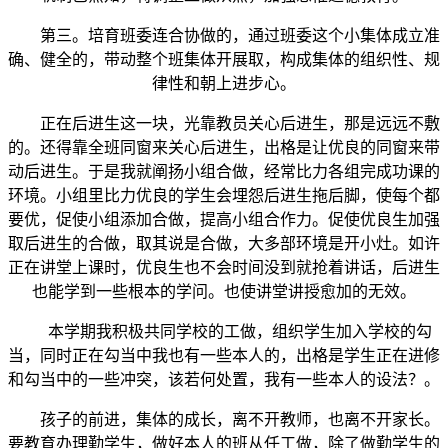
第三。培育班委连合协做的，通过班委这个小集体成立准
确、健全的，带动整个班集体开展取，构成集体的组织性、规
律性和朝上进步心。
正在后进生这一块，光靠教员关心后进生，那是远远不敷
的。还得靠全班同窗来关心后进生，出格是让优良的同窗来带
动后进生。于是我就阐扬小组合做，经常比力各组完成功课的
环境。小组里比力优良的学生会埋怨后进生拖后脚，使每个都
要优，促使小组添加合做，提高小组合作力。促使优良生加强
取后进生的合做，取其说是合做，大多部环境是开小灶。如许
正在讲堂上课时，优良生也不会时间没到就抢着讲话，后进生
也能学到一些根本的学问。也使讲堂讲授愈加的无效。
本学期我积极共同学校的工做，组织学生加入学校的勾
当，同时正在勾当中我也有一些本人的，出格是学生正在进修
和勾当中的一些冲突，该若何处置，我有一些本人的设法？。
孩子的前进，集体的成长，离不开教师，也离不开家长。
要教育办理勤学生，做好本人的班从任工做，除了做勤学生的