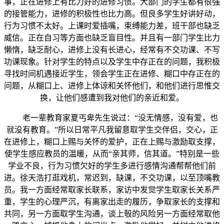
事，正在进修上有比力好的进修习惯。大部门的学生都有很强
的接管能力，进修的积极性也比力高。但良多学生好讲好动，
行为习惯不太好。上课时爱插嘴，束缚能力差，班干部也缺乏
威信。正在自习等方面也缺乏盲目性。并且有一部门学生比力
懒惰，缺乏耐心，进修上没有长进心，经常有不交功课、不写
功课现象。针对学生的特点以及学生中存正在的问题，我积极
寻找时间机遇接近学生，领会学生正在进修、糊口中存正在的
问题，从糊口上、进修上体谅和关怀他们，和他们进行思惟交
换，让他们感遭到我对他们的亲近和爱。
老一辈教育家夏丐卑先生说过：“没无情感，没有爱，也
就没有教育。”所以日常平凡我留意取学生交伴侣，交心，正
在进修上，糊口上赐与关怀的爱护，正在上赐与激励取支撑，
使学生感应教员的温暖，从而“亲其师，信其道。”特别是一些
学业不良，行为习惯欠好的学生多进行感情沟通帮帮他们前
进。徐天浩打逛戏机，常迟到，缺课，不交功课，以至顶嘴教
员。我一方面经常取家长联系，家访中发觉学生取家长关系严
重，学生的心理严沉，有离家出走的履历，争取家长的支撑和
共同，另一方面取学生沟通，谈上彀的风险另一方面经常取他