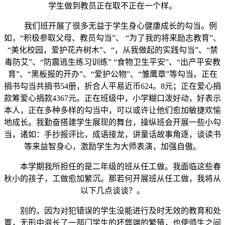
学生做到教员正在取不正在一个样。
我们班开展了很多无益于学生身心健康成长的勾当。例
如，“积极参取父母、教员勾当”、 “为了我的将来励志教育”、
“美化校园，爱护花卉树木”、“，从我做起的实践勾当”、“禁
毒防艾”、“防震逃生练习训练” “食物卫生平安”、“出产平安教
育”、“黑板报的开办”、“爱护公物”、“雏鹰章”等勾当。正在
捐书勾当共捐书54册，折合人平易近币624。8元；正在爱心捐
款筹爱心捐款4367元。正在班级中，小学糊口泼好动，好表示
本人，正在多种多样的勾当中，可以或许让他们愈加敏捷欢愉
地成长。我勤奋搭建学生展现的舞台，操纵班会开展一些小勾
当，诸如：手抄报评比，成语接龙，讲童话故事角逐，谈读书
等来益智身心，激励学生为大师表演，加强自傲。
本学期我所担任的是二年级的班从任工做。我面临这些春
秋小的孩子，工做愈加繁沉。那若何开展班从任工做，我将从
以下几点谈谈？。
别的，因为对犯错误的学生没能进行及时无效的教育和处
置，无形中滋长了一部门学生的坏弊端的繁殖，也使师生之间