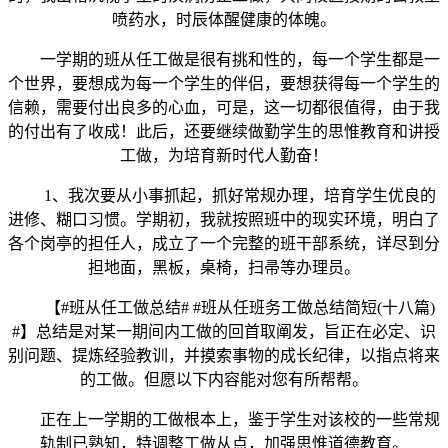
喷药水，时辰体醒健康的体魄。
一学期的班从任工做是很有挑和性的，每一个学生都是一
个世界，要想成为每一个学生的伴侣，要想获得每一个学生的
信赖，需要付出良多的心血，可是，这一切都很值得，由于我
的付出有了收成！此后，还要继续做勤学生的思惟教育和讲授
工做，为培育新时代人勤奋！
1、我次要从小事抓起，抓好常规办理，培育学生优良的
进修、糊口习惯。学期初，我就按照班中的现实环境，明白了
各个岗亭的担任人，成立了一个完整的班干部系统，详尽到分
担地面，黑板，桌椅，扫帚等办理员。
【#班从任工做总结# #班从任班务工做总结简短(十八篇)
#】总结是对某一期间内工做的回首取阐发，旨正在必定、识
别问题、提炼经验教训，并摸索事物的成长纪律，以指点将来
的工做。但愿以下内容能对您有所帮帮。
正在上一学期的工做根本上，鉴于学生对该校的一些常规
轨制已熟知，特调整工做从点，加强思惟道德教育。