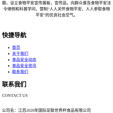
题，设立食物平安宣传展板，宣传品，向群众普及食物平安法
令律例和科普学问，营制“人人关怀食物平安、人人参取食物
平安”的优良社会空气。
快捷导航
首页
关于我们
食品安全动态
食品安全资讯
联系我们
联系我们
CONTACT US
公司名：江苏2026年国际足联世界杯食品有限公司