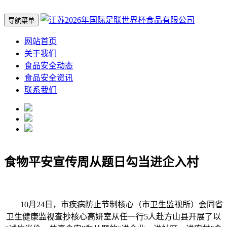
导航菜单
网站首页
关于我们
食品安全动态
食品安全资讯
联系我们
食物平安宣传周从题日勾当进企入村
10月24日，市疾病防止节制核心（市卫生监视所）会同省
卫生健康监视查抄核心高妍室从任一行5人赴方山县开展了以