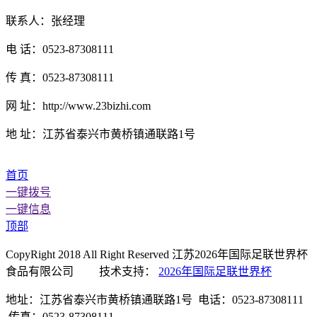
联系人：张经理
电 话：0523-87308111
传 真：0523-87308111
网 址：http://www.23bizhi.com
地 址：江苏省泰兴市黄桥镇通联路1号
首页
一键拨号
一键信息
顶部
CopyRight 2018 All Right Reserved 江苏2026年国际足联世界杯
食品有限公司 技术支持：
2026年国际足联世界杯
地址：江苏省泰兴市黄桥镇通联路1号 电话：0523-87308111
传真：0523-87308111