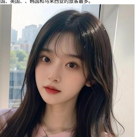
美国、英国、、韩国和马来西亚的旅客最多。