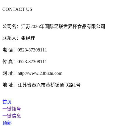
CONTACT US
公司名：江苏2026年国际足联世界杯食品有限公司
联系人：张经理
电 话：0523-87308111
传 真：0523-87308111
网 址：http://www.23bizhi.com
地 址：江苏省泰兴市黄桥镇通联路1号
首页
一键拨号
一键信息
顶部