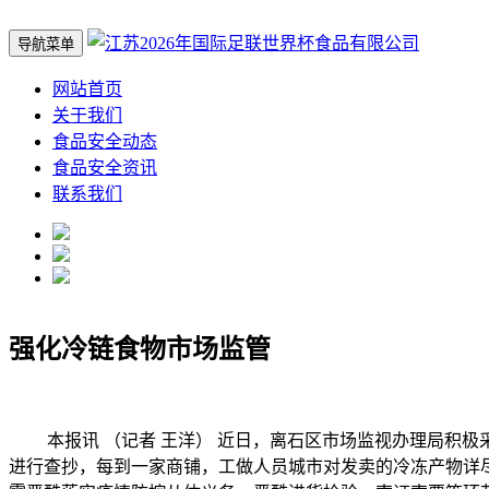
导航菜单
网站首页
关于我们
食品安全动态
食品安全资讯
联系我们
强化冷链食物市场监管
本报讯 （记者 王洋） 近日，离石区市场监视办理局积极
进行查抄，每到一家商铺，工做人员城市对发卖的冷冻产物详