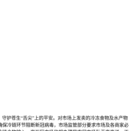
守护苍生“舌尖”上的平安。对市场上发卖的冷冻食物及水产物
确保冷链环节阻断新冠病毒，市场监管部分要求市场及各商家必