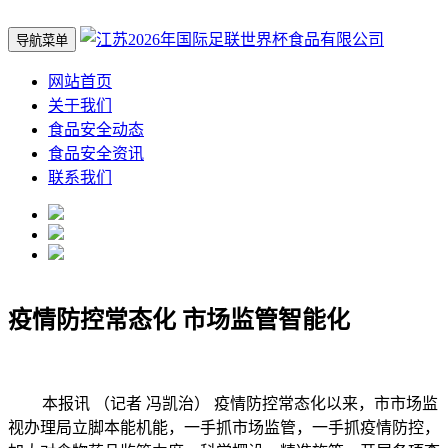
导航菜单
网站首页
关于我们
食品安全动态
食品安全资讯
联系我们
疫情防控常态化 市场监管智能化
本报讯 （记者 冯凯治） 疫情防控常态化以来，市市场监
视办理局立脚本能机能，一手抓市场监管，一手抓疫情防控，