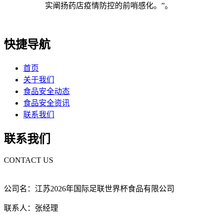
实阐扬药店疫情防控的前哨感化。”。
快捷导航
首页
关于我们
食品安全动态
食品安全资讯
联系我们
联系我们
CONTACT US
公司名：江苏2026年国际足联世界杯食品有限公司
联系人：张经理