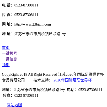
电 话：0523-87308111
传 真：0523-87308111
网 址：http://www.23bizhi.com
地 址：江苏省泰兴市黄桥镇通联路1号
首页
一键拨号
一键信息
顶部
CopyRight 2018 All Right Reserved 江苏2026年国际足联世界杯
食品有限公司 技术支持：
2026年国际足联世界杯
地址：江苏省泰兴市黄桥镇通联路1号 电话：0523-87308111
传真：0523-87308111
网站地图