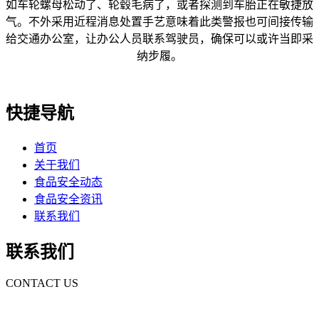
如车轮螺母松动了、轮毂毛病了，或者探测到车胎正在敏捷放
气。不外采用近程消息处置手艺意味着此类警报也可间接传输
给交通办公室，让办公人员联系驾驶员，确保可以或许当即采
纳步履。
快捷导航
首页
关于我们
食品安全动态
食品安全资讯
联系我们
联系我们
CONTACT US