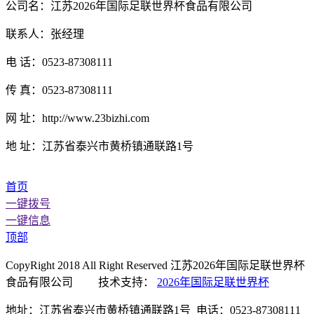
公司名：江苏2026年国际足联世界杯食品有限公司
联系人：张经理
电 话：0523-87308111
传 真：0523-87308111
网 址：http://www.23bizhi.com
地 址：江苏省泰兴市黄桥镇通联路1号
首页
一键拨号
一键信息
顶部
CopyRight 2018 All Right Reserved 江苏2026年国际足联世界杯
食品有限公司 技术支持：
2026年国际足联世界杯
地址：江苏省泰兴市黄桥镇通联路1号 电话：0523-87308111