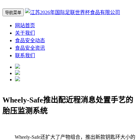
导航菜单
网站首页
关于我们
食品安全动态
食品安全资讯
联系我们
Wheely-Safe推出配近程消息处置手艺的
胎压监测系统
Wheely-Safe还扩大了产物组合，推出新款钥匙环大小的