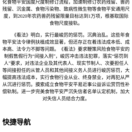
化食物平安国度尺度制修订流程，加速制修订农药残留、兽药
残留、沉金属、食物污染物、致病性微生物等食物平安通用尺
度，到2020年农药兽药残留限量目标达到1万项，根基取国际
食物尺度接轨。
《看法》明白，实行最峻厉的惩罚。沉典治乱。这些年食
物平安法令律例扶植成效显著，但还存正在着违法成本低、成
本高、法令力不脚等问题。《看法》要求鞭策风险食物平安的
制假售假行为“间接入刑”，峻厉冲击违法犯罪，落实“惩罚到
人”要求，对违法企业及其代表人、现实节制人、次要担任人
等间接担任的从管人员和其他间接义务人员进行峻厉惩罚，大
幅提高违法成本，实行食物行业从业、终身禁业，对再犯从严
从沉进行惩罚。摸索成立食物平安平易近事公益诉讼赏罚性补
偿轨制。进一步完美食物平安严沉失信者名单认定机制，加大
对失信人员结合力度。
快捷导航