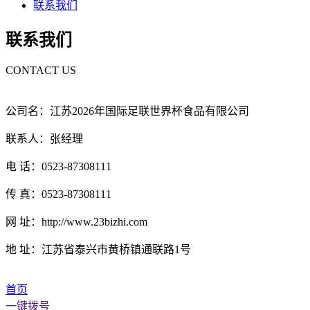
联系我们
联系我们
CONTACT US
公司名：江苏2026年国际足联世界杯食品有限公司
联系人：张经理
电 话：0523-87308111
传 真：0523-87308111
网 址：http://www.23bizhi.com
地 址：江苏省泰兴市黄桥镇通联路1号
首页
一键拨号