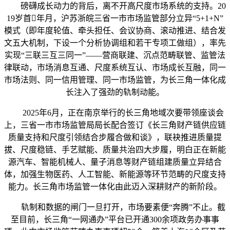
磅礴成长动力的背后，离不开高尺度市场系统的支持。20
19岁首年月，沪苏浙皖三省一市市场监管部分立异“5+1+N”
模式（即年度轮值、牵头担任、会议协商、滚动推进、结合发
文五大机制，下设一个分析协调组和若干专项工做组），率先
实现“三联三互三同一”——营商联建、沉点范畴联管、监管法
律联动，市场消息互通、尺度系统互认、市场成长互融，同一
市场法则、同一信用管理、同一市场监管，为长三角一体化成
长注入了强劲的轨制动能。
2025年6月，正在南京举行的长三角地域次要带领座谈会
上，三省一市市场监管局局长配合签订《长三角财产链供应链
质量支持和尺度引领结合步履合做和谈》，联袂推进质量提
拔、尺度稳链、手艺赋能、质量共治四大步履，明白正在新能
源汽车、智能机械人、量子消息等财产链组建质量立异结合
体，加强生物医药、人工智能、新能源等环节范畴的尺度支持
能力。长三角市场监管一体化由此迈入深耕财产的新阶段。
轨制和数据的闸门一旦打开，市场要素便“奔腾”不止。截
至目前，长三角“一网通办”平台已开通300余项政务办事事