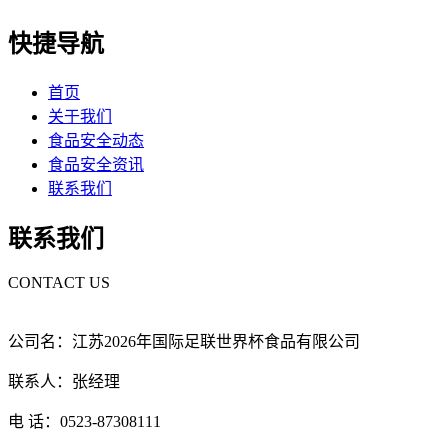
快捷导航
首页
关于我们
食品安全动态
食品安全资讯
联系我们
联系我们
CONTACT US
公司名：江苏2026年国际足联世界杯食品有限公司
联系人：张经理
电 话：0523-87308111