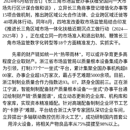
2024年6月结合签订《长三角市场监管办事扶植全国同一大市
场先行区计谋合做和谈》，立异长三角商事登记增值化办事等
15项合做机制，推出跨区域公允合作法律、企业跨区域迁徙等
40项具体行动。同年8月，四地发改委取市场监管局结合印发
《推进长三角区域市场一体化扶植近期沉点工做行动（2024—
2025年）》，正在成立同一的市场准入和退出轨制、鞭策长三
角市场监管数字化转型等18个方面精准发力、实抓实干。
先辈的财产链如统一片“热带雨林”，可以或许孕育更多高
程度企业取财产。浙江省市场监管局以质量根本设备集成办事
为引领，打制177个“一坐式”平台，累计集聚全国办事机构超8
00家、办事企业超16万家次，霸占手艺难题5000余项。目前，
浙江制制业质量合作力指数达93。07，跻身全国前三。正在浙
江宁波，智能制制配备财产质量根本设备“一坐式”办事平台通
过绘制财产链“质量图谱”，成立动态更新的企业库、机构库和
专家库，实现资本精准婚配。针对高端配备制制企业环节工艺
的“卡脖子”难题，平台结合浙江大学专家团队深切企业车间，
立异提出“多轴联动数控仿形淬火工艺”，成功研制国内首套公
用淬火设备，将相关产物良品率从75%提拔至98%以上。