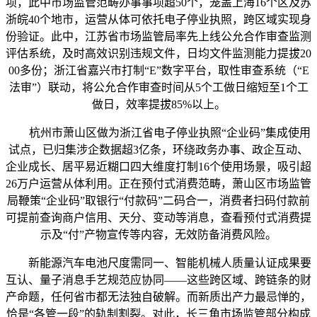
项，此中市场监管范畴办事事项超50个，笼盖上海16个区及苏
浙皖40个地市，运营从体可依托电子停业执照，跨区域实现身
份验证。此中，江苏省市场监管局率先上线公允合作审查监测
评估系统，及时高效识别违规文件，日均文件监测能力提拔20
00多份；浙江省嘉兴市打制“E”数字平台，取性审查系统（“E
法审”）联动，将公允合作审查时间从5个工做日缩短至1个工
做日，效率提拔85%以上。
杭州市萧山区做为浙江省电子停业执照“企业码”集成使用
试点，已归集涉企数据超3亿条，环绕政务办事、政企互动、
企业成长、居平易近糊口四大维度打制16个使用场景，吸引超
26万户运营从体利用。正在预付式消费范畴，萧山区市场监管
局鞭策“企业码”取银行“付款码”二码合一，消费者扫码付款前
可提前查询商户信用、天分、变动等消息，查看预付式消费提
示及“付”产物宣传等内容，无效防备消费风险。
新能源汽车电池尺度需同一、智能机械人质量认证成果要
互认、量子消息手艺规范应协同——这些跨区域、跨链条的财
产命题，任何省市都无法独自破解。而新质出产力最忌惮的，
恰是“各管一段”的轨制割裂。对此，长三角市场监管部分构成