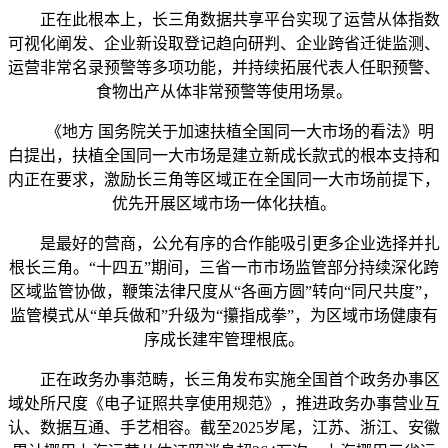
正在此根本上，长三角数据共享平台实现了运营从体指数
可视化阐发、企业新设取登记趋向研判、企业跨省迁徙监测、
运营非常名录预警等多项功能，并持续拓展代表人任职预警、
食物出产从体非常预警等使用场景。
《地方 国务院关于加速扶植全国同一大市场的看法》明
白提出，扶植全国同一大市场是建立新成长款式的根本支持和
内正在要求，激励长三角等区域正在全国同一大市场前提下，
优先开展区域市场一体化扶植。
是最好的营商，公允有序的合作能吸引更多企业选择并扎
根长三角。“十四五”期间，三省一市市场监管部分持续深化跨
区域监管协做，鞭策法律尺度从“各画方圆”转向“同尺共度”，
监管模式从“单兵做和”升级为“攥指成拳”，为区域市场健康有
序成长建牢管理根底。
正在政务办事范畴，长三角发布实施全国首个政务办事区
域处所尺度《电子证照共享使用规范》，推进政务办事营业互
认、数据互通、手艺相容。截至2025岁尾，江苏、浙江、安徽