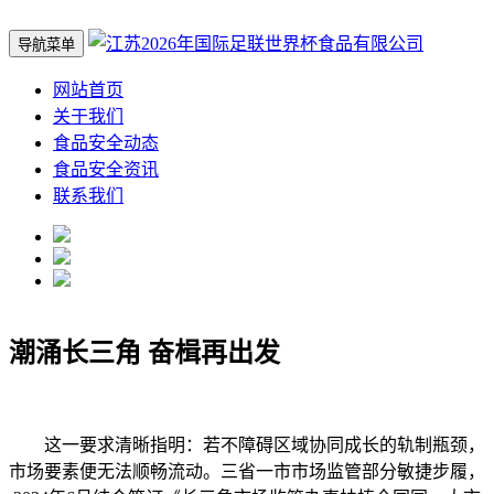
导航菜单
网站首页
关于我们
食品安全动态
食品安全资讯
联系我们
潮涌长三角 奋楫再出发
这一要求清晰指明：若不障碍区域协同成长的轨制瓶颈，
市场要素便无法顺畅流动。三省一市市场监管部分敏捷步履，