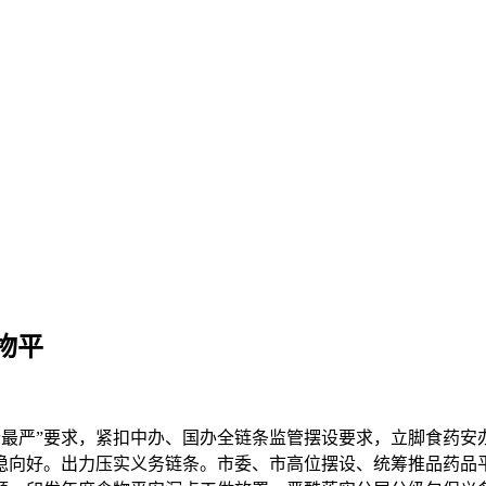
物平
严”要求，紧扣中办、国办全链条监管摆设要求，立脚食药安办
稳向好。出力压实义务链条。市委、市高位摆设、统筹推品药品