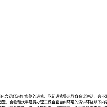
包含党纪进修(条例的进修、党纪进修警示教育会议讲话。旁不
措置、食物和炊事经费办理工做自査自纠环境的演讲环绕以下内