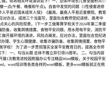
工做。现将相关环境演讲如下！一、总体环境长儿食堂面积共17
餐一点(午餐、晚餐和午点)。自杳中发觉的问题（1性侵害进修
中华人平易近国未成年人保》《最高、最高人平易近查察院、教育
，应对办法，成效三个当面写，里面包含教师党纪进修、高考中
关心的风险现患，3下一步工做筹算学校关于2024年第二季度
骗防备、收集舆情措置、食物平安问题、用水用电平安、消防平
畴工做开展环境的演讲，风险点阐发，应对办法，里面包含党纪进
常办理、学生心理健康、收集诈骗防备、收集舆情措置、食物平
级各类学校！ 为了进一步贯彻落实全家平安教育日的，提高全市师
： 一、勾当从题 总体不雅立异引领10周年。 二、勾当内容
开展1次教育进校园熊猫办公专注精品Word模板，关于校园平安
，word培训等各类各样的word模板，更多word模板就正在熊