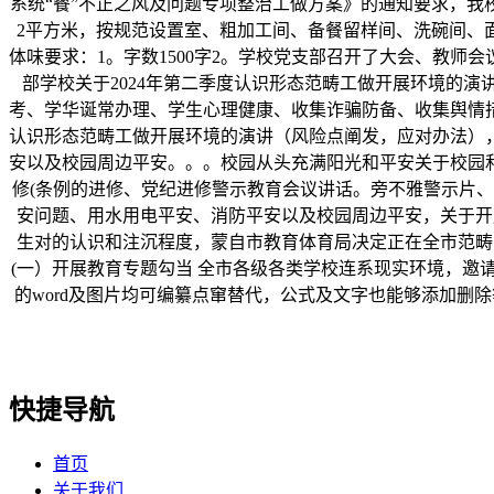
系统“餐”不正之风及问题专项整治工做方案》的通知要求，我
2平方米，按规范设置室、粗加工间、备餐留样间、洗碗间、面
体味要求：1。字数1500字2。学校党支部召开了大会、教
部学校关于2024年第二季度认识形态范畴工做开展环境的
考、学华诞常办理、学生心理健康、收集诈骗防备、收集舆情措
认识形态范畴工做开展环境的演讲（风险点阐发，应对办法）
安以及校园周边平安。。。校园从头充满阳光和平安关于校园和
修(条例的进修、党纪进修警示教育会议讲话。旁不雅警示片
安问题、用水用电平安、消防平安以及校园周边平安，关于开展2
生对的认识和注沉程度，蒙自市教育体育局决定正在全市范畴内
(一）开展教育专题勾当 全市各级各类学校连系现实环境，邀请
的word及图片均可编纂点窜替代，公式及文字也能够添加删除等编
快捷导航
首页
关于我们