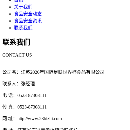
关于我们
食品安全动态
食品安全资讯
联系我们
联系我们
CONTACT US
公司名：江苏2026年国际足联世界杯食品有限公司
联系人：张经理
电 话：0523-87308111
传 真：0523-87308111
网 址：http://www.23bizhi.com