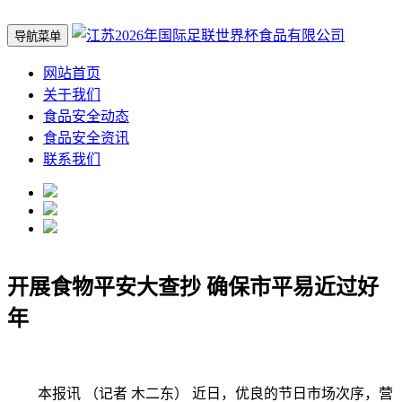
导航菜单
网站首页
关于我们
食品安全动态
食品安全资讯
联系我们
开展食物平安大查抄 确保市平易近过好
年
本报讯 （记者 木二东） 近日，优良的节日市场次序，营