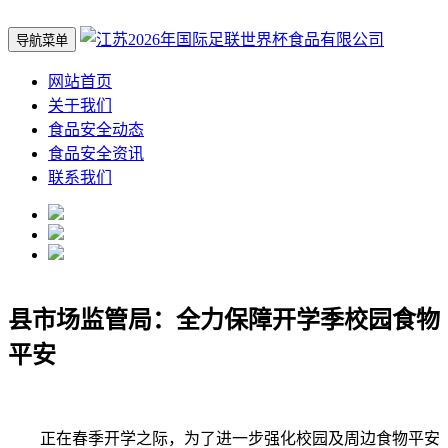
导航菜单
网站首页
关于我们
食品安全动态
食品安全资讯
联系我们
县市场监管局：全力保障开学季校园食物
平安
正在春季开学之际，为了进一步强化校园及周边食物平安