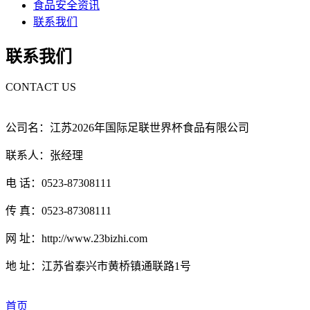
食品安全资讯
联系我们
联系我们
CONTACT US
公司名：江苏2026年国际足联世界杯食品有限公司
联系人：张经理
电 话：0523-87308111
传 真：0523-87308111
网 址：http://www.23bizhi.com
地 址：江苏省泰兴市黄桥镇通联路1号
首页