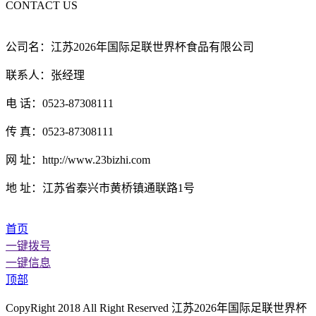
CONTACT US
公司名：江苏2026年国际足联世界杯食品有限公司
联系人：张经理
电 话：0523-87308111
传 真：0523-87308111
网 址：http://www.23bizhi.com
地 址：江苏省泰兴市黄桥镇通联路1号
首页
一键拨号
一键信息
顶部
CopyRight 2018 All Right Reserved 江苏2026年国际足联世界杯