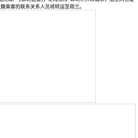
天籍乘客的联系关系人员将转运至荷兰。