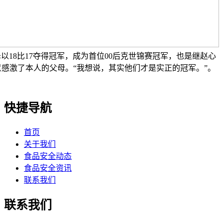
泽以18比17夺得冠军，成为首位00后克世锦赛冠军，也是继赵心
感激了本人的父母。“我想说，其实他们才是实正的冠军。”。
快捷导航
首页
关于我们
食品安全动态
食品安全资讯
联系我们
联系我们