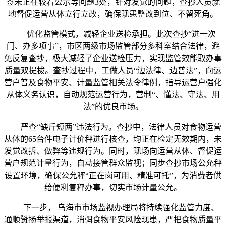
签未正在较着公示等问题3处，针对发觉的问题，查抄人员就
地督促运营从体立行立改，确保现患整改到位、不留死角。
优化监管模式，减轻企业送检承担。此次查抄“进一次
门、办多项事”，市区两级市场监管部分多科室结合法律，避
免反复查抄，极大减轻了企业送检压力，实现监管效能取办事
质量双提拔。查抄过程中，工做人员“边法律、边普法”，向运
营户普及食物平安、计量监管相关法令律例，指导运营户强化
从体义务认识，自动规范运营行为，营制“、懂法、守法、用
法”的优良市场。
严查“缺斤短两”违法行为。查抄中，法律人员对食物运营
从体的65台件电子计价秤进行核查，均正在检定无效期内，未
发觉改拆、做弊等违规行为。同时，现场向运营从体、督促运
营户规范计量行为，自动接管群众监视；同步查抄市场公允秤
设置环境，确保公允秤“正在岗可用、精准可托”，为消费者供
给便利复秤办事，切实市场计量公允。
下一步， 乌海市市场监视办理局将持续强化监管力度、
通顺赞扬举报渠道，消弭食物平安风险现患，严把食物质量平