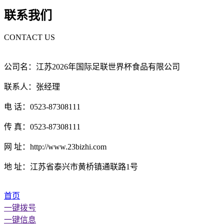
联系我们
CONTACT US
公司名：江苏2026年国际足联世界杯食品有限公司
联系人：张经理
电 话：0523-87308111
传 真：0523-87308111
网 址：http://www.23bizhi.com
地 址：江苏省泰兴市黄桥镇通联路1号
首页
一键拨号
一键信息