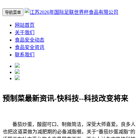
导航菜单
网站首页
关于我们
食品安全动态
食品安全资讯
联系我们
预制菜最新资讯-快科技--科技改变将来
番茄炒蛋，酸甜可口、制做简洁，深受大师喜爱。良多人
也把这道菜做为减肥期的必备减脂餐。关于“番茄炒蛋减脂”的