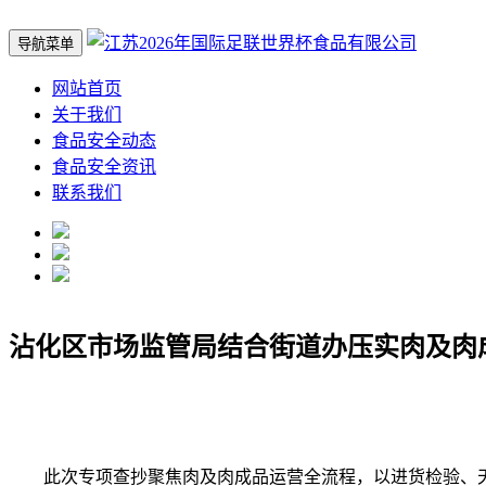
导航菜单
网站首页
关于我们
食品安全动态
食品安全资讯
联系我们
沾化区市场监管局结合街道办压实肉及肉
此次专项查抄聚焦肉及肉成品运营全流程，以进货检验、天