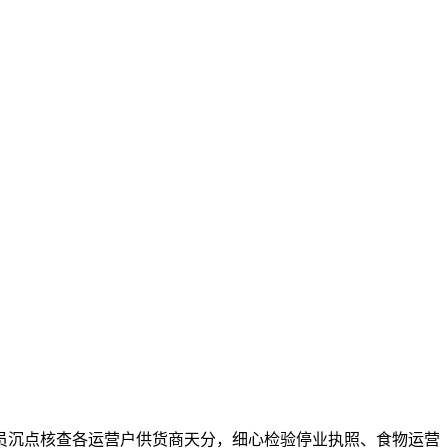
沉点核查各运营户供货商天分，细心检验停业执照、食物运营