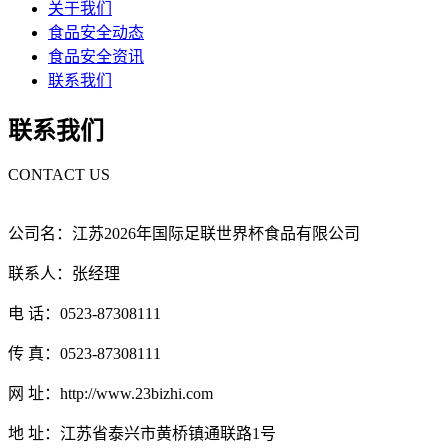
关于我们
食品安全动态
食品安全资讯
联系我们
联系我们
CONTACT US
公司名：江苏2026年国际足联世界杯食品有限公司
联系人：张经理
电 话：0523-87308111
传 真：0523-87308111
网 址：http://www.23bizhi.com
地 址：江苏省泰兴市黄桥镇通联路1号