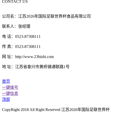
CONTACT US
公司名：江苏2026年国际足联世界杯食品有限公司
联系人：张经理
电 话：0523-87308111
传 真：0523-87308111
网 址：http://www.23bizhi.com
地 址：江苏省泰兴市黄桥镇通联路1号
首页
一键拨号
一键信息
顶部
CopyRight 2018 All Right Reserved 江苏2026年国际足联世界杯