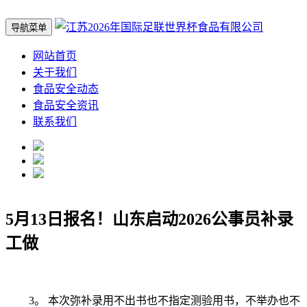
导航菜单
网站首页
关于我们
食品安全动态
食品安全资讯
联系我们
5月13日报名！山东启动2026公事员补录
工做
3。 本次弥补录用不出书也不指定测验用书，不举办也不