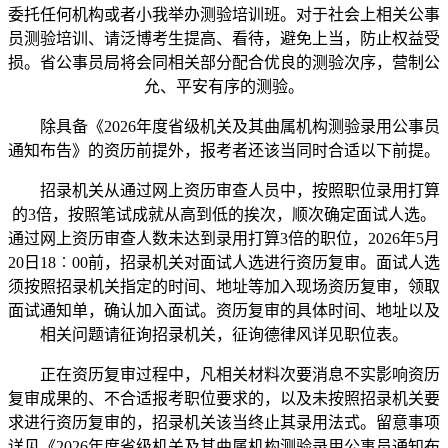
委托任何机构或者小我举办测验培训班。对于社会上相关公事
员测验培训、请泛博考生提高、看待，避免上当，防止权益受
损。省公事员局将会同相关部分配合优良的测验次序，营制公
允、平安有序的测验。
除具备《2026年度省级机关及其曲属机构测验录用公事员
通知布告》的资历前提外，报考者还该当同时合适以下前提。
招录机关从通过网上资历审查人员中，按照职位录用打算
的3倍，按照笔试成就从高到低的挨次，顺次确定面试人选。
通过网上资历审查人数未达到录用打算3倍的职位，2026年5月
20日18︰00前，招录机关对面试人选进行资历复审。面试人选
须按照招录机关指定的时间、地址等加入现场资历复审，领取
面试通知单，确认加入面试。资历复审的具体时间、地址以及
相关问题请征询招录机关，征询德律风详见职位表。
正在资历复审过程中，凡相关材料次要消息不实影响资历
复审成果的、不合适报考职位要求的，以及未按照招录机关要
求进行资历复审的，招录机关该当终止其录用法式。留意事项
详见《2026年度省级机关及其曲属机构测验录用公事员通知布