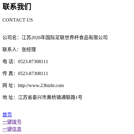
联系我们
CONTACT US
公司名：江苏2026年国际足联世界杯食品有限公司
联系人：张经理
电 话：0523-87308111
传 真：0523-87308111
网 址：http://www.23bizhi.com
地 址：江苏省泰兴市黄桥镇通联路1号
首页
一键拨号
一键信息