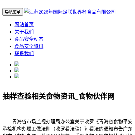
导航菜单
网站首页
关于我们
食品安全动态
食品安全资讯
联系我们
抽样查验相关食物资讯_食物伙伴网
青海省市场监视办理局办公室关于收罗《青海省食物平安
承检机构办理工做法则（收罗看法稿）》看法的通知布告广东