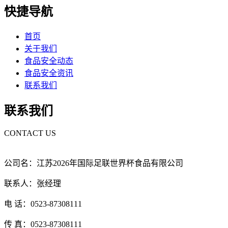
快捷导航
首页
关于我们
食品安全动态
食品安全资讯
联系我们
联系我们
CONTACT US
公司名：江苏2026年国际足联世界杯食品有限公司
联系人：张经理
电 话：0523-87308111
传 真：0523-87308111