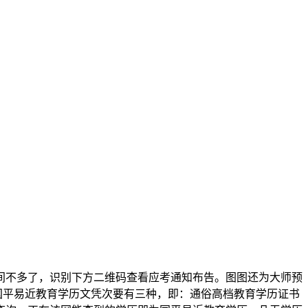
间不多了，识别下方二维码查看应考通知布告。图图还为大师预
国平易近教育学历文凭次要有三种，即：通俗高档教育学历证书