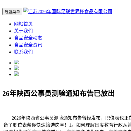
导航菜单
网站首页
关于我们
食品安全动态
食品安全资讯
联系我们
26年陕西公事员测验通知布告已放出
2026年陕西省公事员测验通知布告曾经发布，职位表也正
备了职位表帮你快速筛选岗亭！1。如何理解国度教育行政从