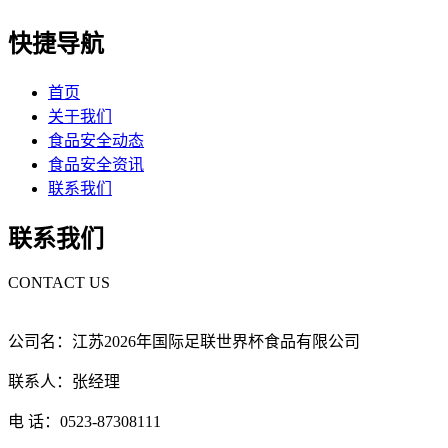
快捷导航
首页
关于我们
食品安全动态
食品安全资讯
联系我们
联系我们
CONTACT US
公司名：江苏2026年国际足联世界杯食品有限公司
联系人：张经理
电 话：0523-87308111