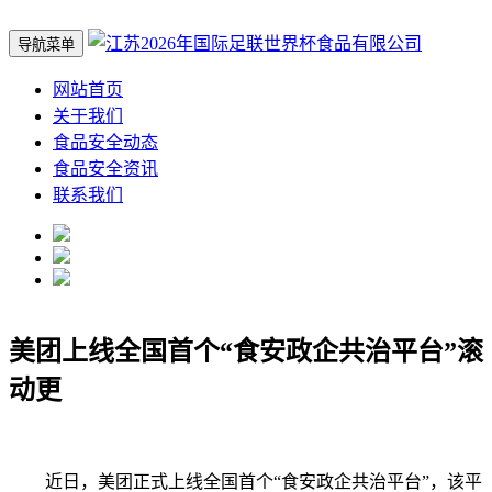
导航菜单
网站首页
关于我们
食品安全动态
食品安全资讯
联系我们
美团上线全国首个“食安政企共治平台”滚
动更
近日，美团正式上线全国首个“食安政企共治平台”，该平