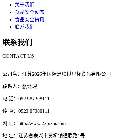
关于我们
食品安全动态
食品安全资讯
联系我们
联系我们
CONTACT US
公司名：江苏2026年国际足联世界杯食品有限公司
联系人：张经理
电 话：0523-87308111
传 真：0523-87308111
网 址：http://www.23bizhi.com
地 址：江苏省泰兴市黄桥镇通联路1号