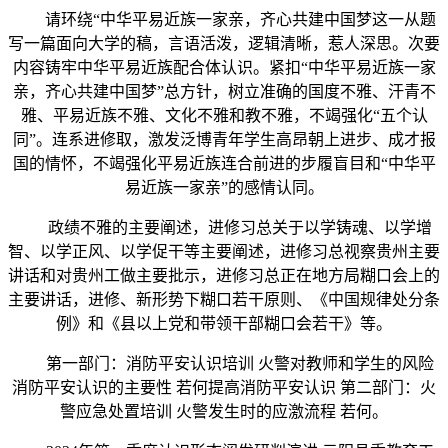
请环绕“中华平易近族一家亲，齐心共建中国梦这一从题
写一篇面向大学的稿，言语活泼，逻辑清晰，惹人深思。次要
内容铸牢中华平易近族配合体认识。紧扣“中华平易近族一家
亲，齐心共建中国梦”总方针，树立准确的国度不雅、汗青不
雅、平易近族不雅、文化不雅和教不雅，不竭强化“五个认
同”。连系进修取，激发泛博青年学生高昂朝上进步、成才报
国的情怀，不竭强化平易近族连合前进的步履盲目和“中华平
易近族一家亲”的感情认同。
政绩不雅的主要阐述，进修习总关于以学铸魂、以学增
智、以学正风、以学促干等主要阐述，进修习总视察贵州主要
讲话和对贵州工做主要批示，进修习总正在地方局糊口会上的
主要讲话，进修、新形势下糊口若干原则、《中国规律处分条
例》和《县以上党和带领干部糊口会若干》等。
第一部门：消防平安认识培训 火警对教师和学生的风险
消防平安认识的主要性 若何提高消防平安认识 第二部门：火
警应急处置培训 火警发生时的应激流程 若何。