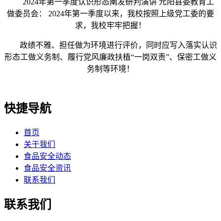
2024年第一季度认识形态阐发研判演讲 元阳县委教育工
做委员会： 2024年第一季度以来，我校按照上级党工委的要
求，我校牢牢把握！
政绩不雅、担任做为环境进行评价，同时应写入落实认识
形态工做义务制、履行党风廉政扶植“一岗双责”、保密工做义
务制等环境！
快捷导航
首页
关于我们
食品安全动态
食品安全资讯
联系我们
联系我们