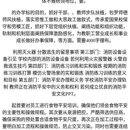
体不雅统领地位，要。
的办学标的目的，抓好干部、、教师步队扶植，包罗师德
师风扶植，落实思惟工做和大思政工做款式，传承爱国荣校保
守和劳模工匠，抓好下层党组织扶植、阐扬功能和组织功能，
轨制和机制层面阐扬保障激励感化，为教职工营业成长和事业
成长做好办事保障，等方面。需要4000字摆布。
利用灭火器 分散逃生的留意事项 第三部门：消防设备设
备引见 学校内部的消防设备设备 若何利用火灾报警器 火警自
救逃生技巧 第四部门：消防练习训练和实和锻炼 按期的消防
练习训练打算 模仿火警场景的实和锻炼 消防练习训练的意义
和目标 第五部门：消防平安办理和义务 学校消防平安办理轨
制 教师正在消防平安中的义务和权利 若何成立优良的消防平
安文化PPT。
起首要对员工进行食物平安培训，确保他们领会食物平安
的主要性和操做规程。其次要从泉源把控，严酷筛选供应商，
确保采购的预处置合适食物平安尺度，再次正在加工过程中，
要明白加工流程和操做规范，防止交叉污染。同时也需要连结