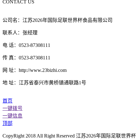
CONTACT US
公司名：江苏2026年国际足联世界杯食品有限公司
联系人：张经理
电 话：0523-87308111
传 真：0523-87308111
网 址：http://www.23bizhi.com
地 址：江苏省泰兴市黄桥镇通联路1号
首页
一键拨号
一键信息
顶部
CopyRight 2018 All Right Reserved 江苏2026年国际足联世界杯