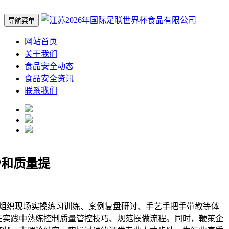
导航菜单
网站首页
关于我们
食品安全动态
食品安全资讯
联系我们
抄和质量提
织现场实操练习训练、案例复盘研讨、手艺手把手带教等体
在实践中熟练控制质量管控技巧、规范操做流程。同时，鞭策企