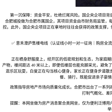
第一沉保障：资金平安，杜绝烂尾风险。国企央企项目背后
合肥城投做为合肥市属国企，其项目资金由市财务局监管，每
控。此外，国企央企项目正在拿地时往往会获得的政策支撑，
✅ 意禾澄庐售楼电线（认证线小时一对一征询｜购房全流程
正在栖身舒服度上，经开区的低密规划和生态，为家庭糊口供
产物，楼间距达 40 米以上，即便低楼层也能充脚采光，避免
逛乐区玩耍，白叟正在勾当核心健身，家长正在健身步道散步
餐、骑行，既能促进亲子豪情
政策指导房地产市场向质量化成长。合肥市出台了一系列政
打制气概化、差
提醒：本网坐做为房产消息聚合类网坐，仅为便利泛博用户
举