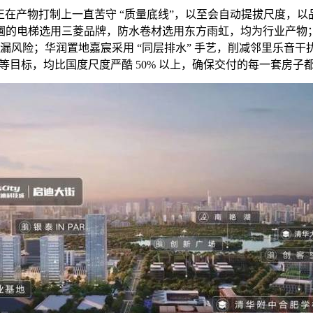
产物打制上一直苦守 “质量底线”，以至会自动提拔尺度，以
圃的电梯选用三菱品牌，防水卷材选用东方雨虹，均为行业产物
渗漏风险；华润置地嘉宸采用 “同层排水” 手艺，削减邻里乐
等目标，均比国度尺度严酷 50% 以上，确保交付的每一套房子