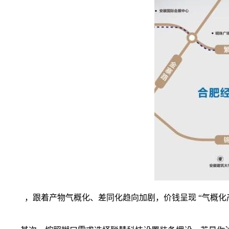
，跟着产物气概化、差同化趋向加剧，价钱呈现 “气概化产物