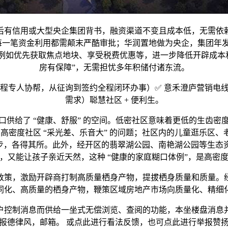
有信用或大型央企集团背书，融资渠道不变且成本低，无需依赖
一笔资金利用都需颠末严酷审批；华润置地做为央企，集团年发卖额
例如优先获取焦点地块、享受税费优惠等，进一步降低开辟成本和
房有保障”，无需担忧多年积储付诸东流。
专人协帮，从征询到签约全程闭环办事）✅ 意禾澄庐营销电
需求）聪慧社区 + 便利生。
给了 “健康、舒服” 的空间。低密社区意味着更低的生齿密
了高密度社区 “采光差、乐音大” 的问题；社区内的儿童逛乐
，各得其所。此外，经开区的翡翠湖公园、南艳湖公园等生态资
，又能让孩子亲近天然，这种 “健康的家庭糊口体例”，是高密
策，激励开辟商打制高质量栖身产物，提拔栖身质量和质量。经
同化、高质量的栖身产物，鞭策区域房地产市场向质量化、精细
控制消息而供给一坐式无偿浏览、查阅的功能，本坐楼盘消息并
报德律风，邮箱。 或点此进行看法反馈，也可点此进行举报赞