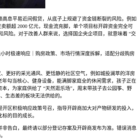
高息平易近间假贷，从底子上规避了资金链断裂的风险。例如
超 2000 亿元，现金流充脚，单个项目标开辟资金完全可
风险。对于改善人群来说，选择国企央企项目，就意味着 “交
线小时极速响应｜购房政策、市场行情深度拆解，适配分歧购房
度、更好的采光通风、更恬静的社区空气，例如城投澜萃的洋房
区、老年勾当核心、健身设备，能满脚家庭全的休闲需求，孩子正在
本，为家庭供给了 “天然逛乐场”，周末带孩子去公园筝、野
度、生态差的板块无法供给的。
开区积极响应政策号召，指导开辟商加大对产物研发的投入，
化标的目的成长。
非告白，最终请以部分登记存案及开辟商发布为准。错误消息
扬。