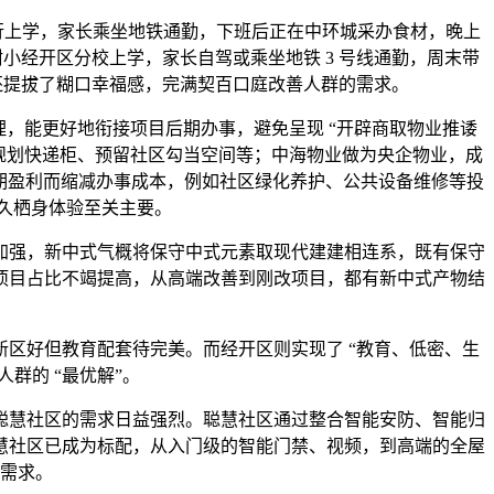
步行上学，家长乘坐地铁通勤，下班后正在中环城采办食材，晚上
小经开区分校上学，家长自驾或乘坐地铁 3 号线通勤，周末带
，还提拔了糊口幸福感，完满契百口庭改善人群的需求。
，能更好地衔接项目后期办事，避免呈现 “开辟商取物业推诿
规划快递柜、预留社区勾当空间等；中海物业做为央企物业，成
了短期盈利而缩减办事成本，例如社区绿化养护、公共设备维修等投
持久栖身体验至关主要。
强，新中式气概将保守中式元素取现代建建相连系，既有保守
项目占比不竭提高，从高端改善到刚改项目，都有新中式产物结
新区好但教育配套待完美。而经开区则实现了 “教育、低密、生
人群的 “最优解”。
慧社区的需求日益强烈。聪慧社区通过整合智能安防、智能归
慧社区已成为标配，从入门级的智能门禁、视频，到高端的全屋
需求。