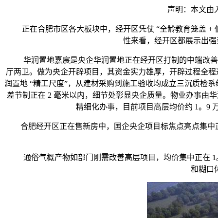
声明：本文由入驻
正在合肥市区各大板块中，经开区凭仗 “全龄教育笼盖 + 
性来看，经开区都展示出强
华润置地嘉宸是央企华润置地正在经开区打制的中端改善项目，总建建
厅两卫。做为央企开辟项目，其资金实力雄厚，开辟过程全程通明
润置地 “精工尺度”，从建材采购到施工验收均成立三沉质检系
差节制正在 2 毫米以内，细节处彰显央企质量。物业办事由华润物
精细化办事，目前项目高层均价约 1。9 万元
合肥经开区正在售新房中，国企央企项目标焦点亮点集中正在 
通俗气概产物如部门刚需改善高层项目，均价集中正在 1。6
和糊口