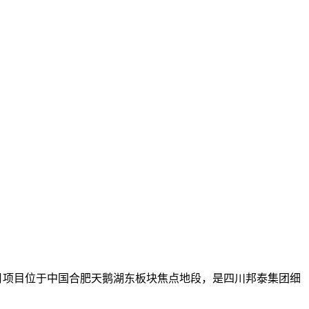
月项目位于中国合肥天鹅湖东板块焦点地段，是四川邦泰集团细