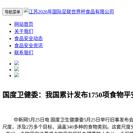
导航菜单
网站首页
关于我们
食品安全动态
食品安全资讯
联系我们
国度卫健委：我国累计发布1750项食物平
中新网5月25日电 国度卫生健康委5月25日举行旧事发布
尺度，涉及2万多个目标，涵盖340多种的食物类别。这套尺