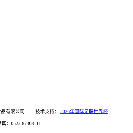
国际足联世界杯食品有限公司 技术支持：
2026年国际足联世界杯
0523-87308111